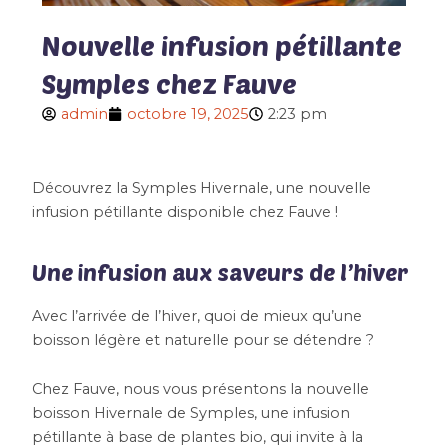
Nouvelle infusion pétillante
Symples chez Fauve
admin
octobre 19, 2025
2:23 pm
Découvrez la Symples Hivernale, une nouvelle
infusion pétillante disponible chez Fauve !
Une infusion aux saveurs de l’hiver
Avec l’arrivée de l’hiver, quoi de mieux qu’une
boisson légère et naturelle pour se détendre ?
Chez Fauve, nous vous présentons la nouvelle
boisson Hivernale de Symples, une infusion
pétillante à base de plantes bio, qui invite à la