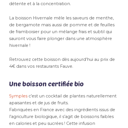
détente et à la concentration.
La boisson Hivernale mêle les saveurs de menthe,
de bergamote mais aussi de pomme et de feuilles
de framboisier pour un mélange frais et subtil qui
sauront vous faire plonger dans une atmosphère
hivernale !
Retrouvez cette boisson dès aujourd’hui au prix de
4€ dans vos restaurants Fauve.
Une boisson certifiée bio
Symples
c’est un cocktail de plantes naturellement
apaisantes et de jus de fruits.
Fabriquées en France avec des ingrédients issus de
l’agriculture biologique, il s’agit de boissons faibles
en calories et peu sucrées ! Cette infusion