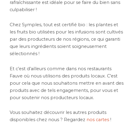
rafraîchissante est idéale pour se faire du bien sans
culpabiliser !
Chez Symples, tout est certifié bio : les plantes et
les fruits bio utilisées pour les infusions sont cultivés
par des producteurs de nos régions, ce qui garanti
que leurs ingrédients soient soigneusement
sélectionnés !
Et c’est d’ailleurs comme dans nos restaurants
Fauve où nous utilisons des produits locaux. C’est
pour cela que nous souhaitons mettre en avant des
produits avec de tels engagements, pour vous et
pour soutenir nos producteurs locaux.
Vous souhaitez découvrir les autres produits
disponibles chez nous ? Regardez
nos cartes
!