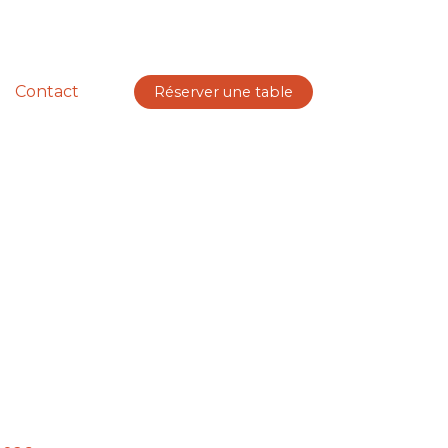
Contact
Réserver une table